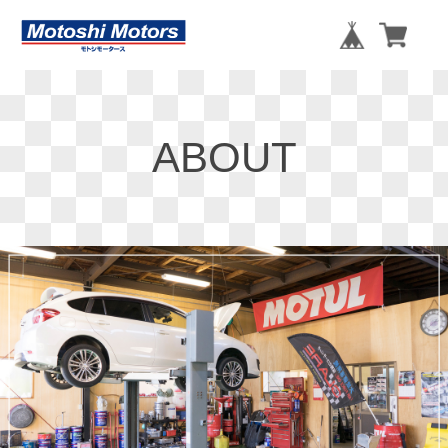
ABOUT