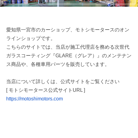
愛知県一宮市のカーショップ、モトシモータースのオン
ラインショップです。
こちらのサイトでは、当店が施工代理店を務める次世代
ガラスコーティング『GLARE（グレア）』のメンテナン
ス商品や、各種車用パーツを販売しています。
当店について詳しくは、公式サイトをご覧ください
[ モトシモータース公式サイトURL ]
https://motoshimotors.com