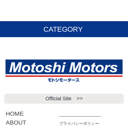
CATEGORY
カーケア用品
各種パーツ
Official Site >>
HOME
ABOUT
プライバシーポリシー