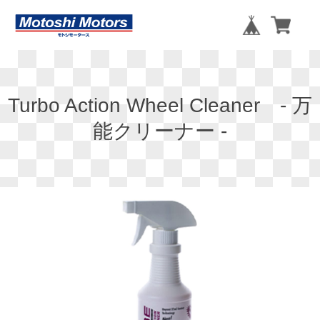
Turbo Action Wheel Cleaner - 万
能クリーナー -