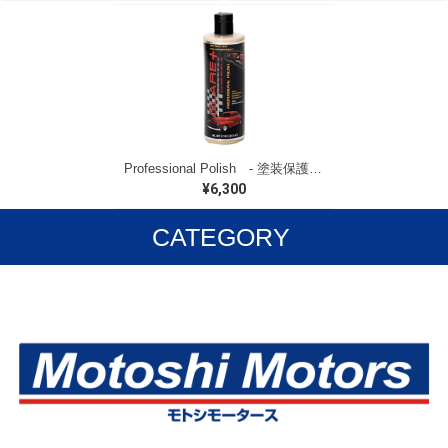
Professional Polish - 塗装保護剤 -
¥6,300
CATEGORY
カーケア用品
各種パーツ