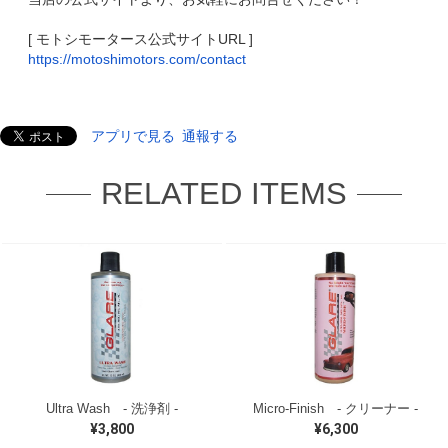
[ モトシモータース公式サイトURL ]
https://motoshimotors.com/contact
アプリで見る
通報する
RELATED ITEMS
Ultra Wash - 洗浄剤 -
Micro-Finish - クリーナー -
¥3,800
¥6,300